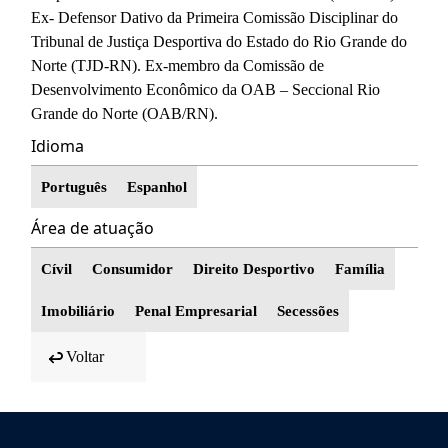
Ex- Defensor Dativo da Primeira Comissão Disciplinar do
Tribunal de Justiça Desportiva do Estado do Rio Grande do
Norte (TJD-RN). Ex-membro da Comissão de
Desenvolvimento Econômico da OAB – Seccional Rio
Grande do Norte (OAB/RN).
Idioma
Português
Espanhol
Área de atuação
Cívil
Consumidor
Direito Desportivo
Família
Imobiliário
Penal Empresarial
Secessões
Voltar