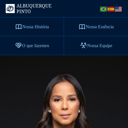
Nossa História
Nossa Essência
O que fazemos
Nossa Equipe