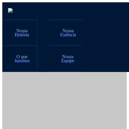
Nossa
Nossa
História
Essência
O que
Nossa
fazemos
Equipe