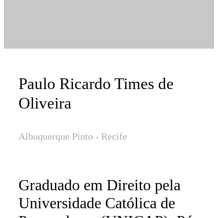
Paulo Ricardo Times de
Oliveira
Albuquerque Pinto - Recife
Graduado em Direito pela
Universidade Católica de